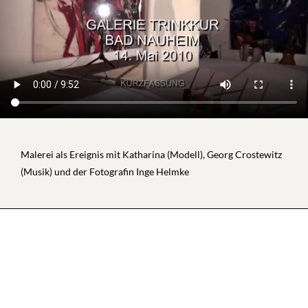
Malerei als Ereignis mit Katharina (Modell), Georg Crostewitz
(Musik) und der Fotografin Inge Helmke