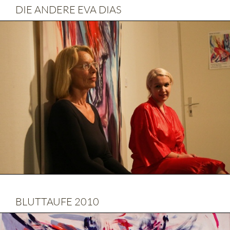
DIE ANDERE EVA DIAS
BLUTTAUFE 2010