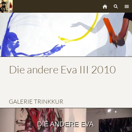
Die andere Eva III 2010
GALERIE TRINKKUR