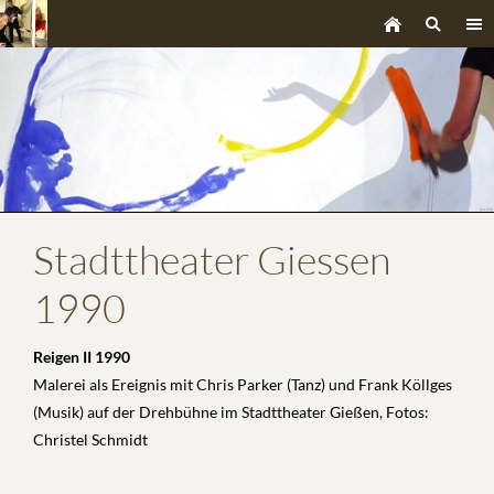
Stadttheater Giessen
1990
Reigen II 1990
Malerei als Ereignis mit Chris Parker (Tanz) und Frank Köllges
(Musik) auf der Drehbühne im Stadttheater Gießen, Fotos:
Christel Schmidt