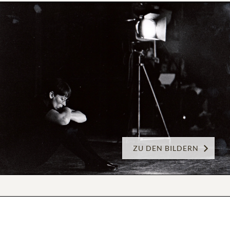
ZU DEN BILDERN